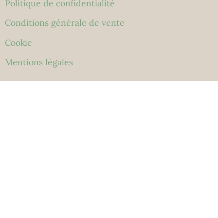
Politique de confidentialité
Conditions générale de vente
Cookie
Mentions légales