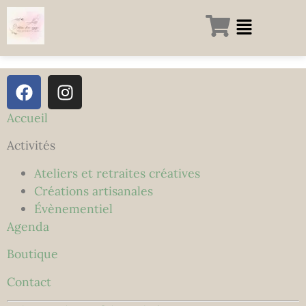
Accueil
Activités
Ateliers et retraites créatives
Créations artisanales
Évènementiel
Agenda
Boutique
Contact