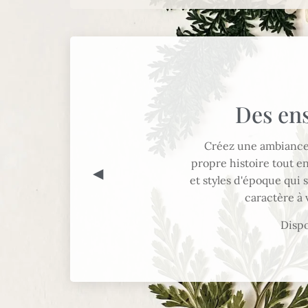
Des ens
Créez une ambiance 
propre histoire tout en
◀
et styles d'époque qui 
caractère à 
Dispo