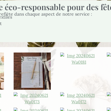
 éco-responsable pour des fêt
flète dans chaque aspect de notre service :
xtiles
t