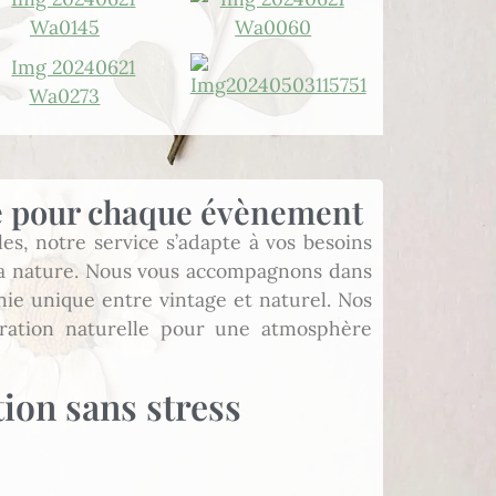
re pour chaque évènement
s, notre service s’adapte à vos besoins
 la nature. Nous vous accompagnons dans
ie unique entre vintage et naturel. Nos
iration naturelle pour une atmosphère
ion sans stress