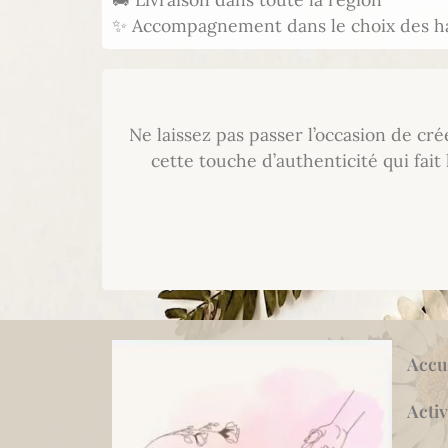
✨ Accompagnement dans le choix des h
Ne laissez pas passer l’occasion de c
cette touche d’authenticité qui fai
Accu
Activ