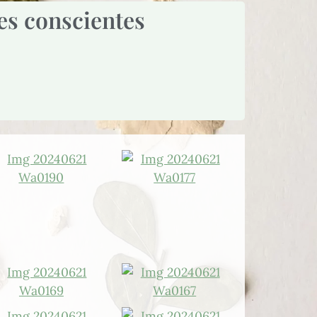
es conscientes