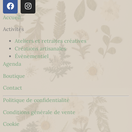
Accueil
Activités
Ateliers et retraites créatives
Créations artisanales
Évènementiel
Agenda
Boutique
Contact
Politique de confidentialité
Conditions générale de vente
Cookie