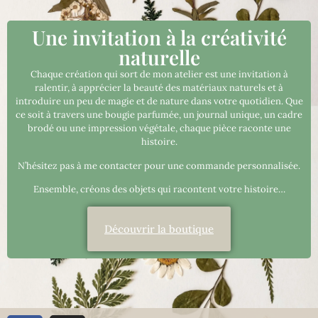
Une invitation à la créativité
naturelle
Chaque création qui sort de mon atelier est une invitation à
ralentir, à apprécier la beauté des matériaux naturels et à
introduire un peu de magie et de nature dans votre quotidien. Que
ce soit à travers une bougie parfumée, un journal unique, un cadre
brodé ou une impression végétale, chaque pièce raconte une
histoire.
N’hésitez pas à me contacter pour une commande personnalisée.
Ensemble, créons des objets qui racontent votre histoire…
Découvrir la boutique