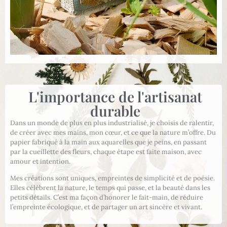
L'importance de l'artisanat
durable
Dans un monde de plus en plus industrialisé, je choisis de ralentir,
de créer avec mes mains, mon cœur, et ce que la nature m’offre. Du
papier fabriqué à la main aux aquarelles que je peins, en passant
par la cueillette des fleurs, chaque étape est faite maison, avec
amour et intention.
Mes créations sont uniques, empreintes de simplicité et de poésie.
Elles célèbrent la nature, le temps qui passe, et la beauté dans les
petits détails. C’est ma façon d’honorer le fait-main, de réduire
l’empreinte écologique, et de partager un art sincère et vivant.