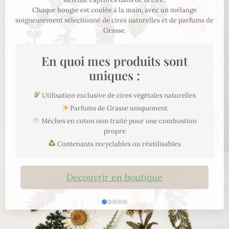
Chaque bougie est coulée à la main, avec un mélange
soigneusement sélectionné de cires naturelles et de parfums de
Grasse.
En quoi mes produits sont
uniques :
Utilisation exclusive de cires végétales naturelles
Parfums de Grasse uniquement
Mèches en coton non traité pour une combustion
propre
Contenants recyclables ou réutilisables
Decouvrir en boutique